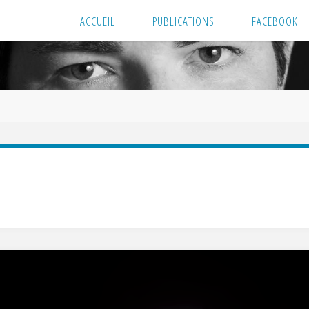
ACCUEIL
PUBLICATIONS
FACEBOOK